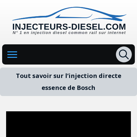
Search
for:
Tout savoir sur l’injection directe
essence de Bosch